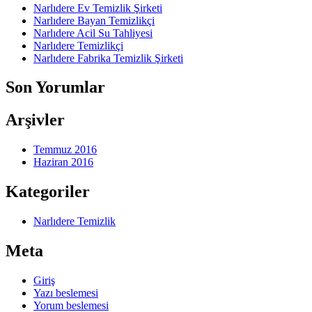
Narlıdere Ev Temizlik Şirketi
Narlıdere Bayan Temizlikçi
Narlıdere Acil Su Tahliyesi
Narlıdere Temizlikçi
Narlıdere Fabrika Temizlik Şirketi
Son Yorumlar
Arşivler
Temmuz 2016
Haziran 2016
Kategoriler
Narlıdere Temizlik
Meta
Giriş
Yazı beslemesi
Yorum beslemesi