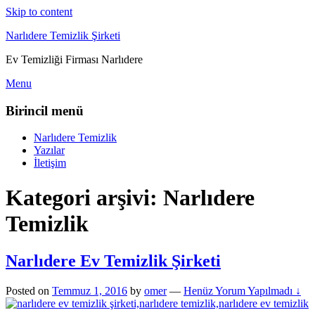
Skip to content
Narlıdere Temizlik Şirketi
Ev Temizliği Firması Narlıdere
Menu
Birincil menü
Narlıdere Temizlik
Yazılar
İletişim
Kategori arşivi:
Narlıdere
Temizlik
Narlıdere Ev Temizlik Şirketi
Posted on
Temmuz 1, 2016
by
omer
—
Henüz Yorum Yapılmadı ↓