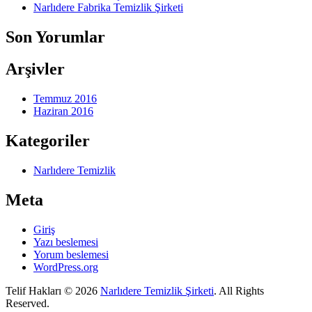
Narlıdere Fabrika Temizlik Şirketi
Son Yorumlar
Arşivler
Temmuz 2016
Haziran 2016
Kategoriler
Narlıdere Temizlik
Meta
Giriş
Yazı beslemesi
Yorum beslemesi
WordPress.org
Telif Hakları © 2026
Narlıdere Temizlik Şirketi
. All Rights
Reserved.