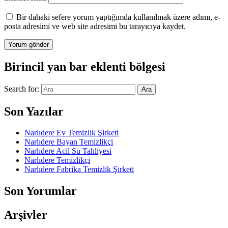
Bir dahaki sefere yorum yaptığımda kullanılmak üzere adımı, e-
posta adresimi ve web site adresimi bu tarayıcıya kaydet.
Birincil yan bar eklenti bölgesi
Search for:
Ara
Son Yazılar
Narlıdere Ev Temizlik Şirketi
Narlıdere Bayan Temizlikçi
Narlıdere Acil Su Tahliyesi
Narlıdere Temizlikçi
Narlıdere Fabrika Temizlik Şirketi
Son Yorumlar
Arşivler